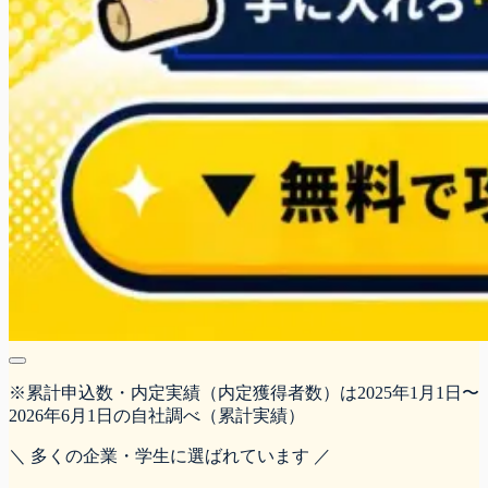
※累計申込数・内定実績（内定獲得者数）は2025年1月1日〜
2026年6月1日の自社調べ（累計実績）
＼ 多くの企業・学生に選ばれています ／