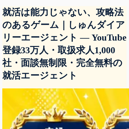
就活は能力じゃない、攻略法
のあるゲーム｜しゅんダイア
リーエージェント — YouTube
登録33万人・取扱求人1,000
社・面談無制限・完全無料の
就活エージェント