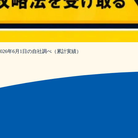
026年6月1日の自社調べ（累計実績）