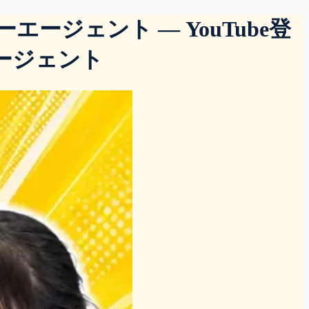
ジェント — YouTube登
エージェント