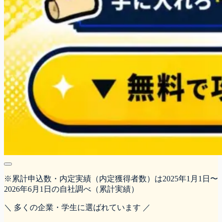
※累計申込数・内定実績（内定獲得者数）は2025年1月1日〜
2026年6月1日の自社調べ（累計実績）
＼ 多くの企業・学生に選ばれています ／