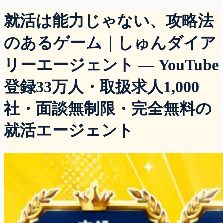
就活は能力じゃない、攻略法
のあるゲーム｜しゅんダイア
リーエージェント — YouTube
登録33万人・取扱求人1,000
社・面談無制限・完全無料の
就活エージェント