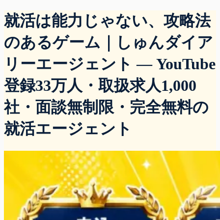
就活は能力じゃない、攻略法
のあるゲーム｜しゅんダイア
リーエージェント — YouTube
登録33万人・取扱求人1,000
社・面談無制限・完全無料の
就活エージェント