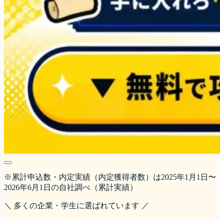
※累計申込数・内定実績（内定獲得者数）は2025年1月1日〜
2026年6月1日の自社調べ（累計実績）
＼ 多くの企業・学生に選ばれています ／