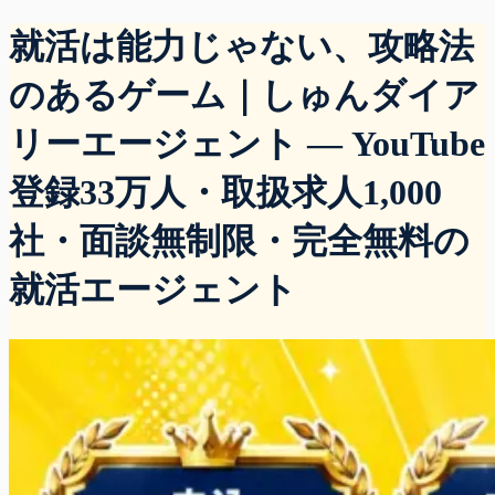
就活は能力じゃない、攻略法
のあるゲーム｜しゅんダイア
リーエージェント — YouTube
登録33万人・取扱求人1,000
社・面談無制限・完全無料の
就活エージェント