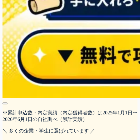
※累計申込数・内定実績（内定獲得者数）は2025年1月1日〜
2026年6月1日の自社調べ（累計実績）
＼ 多くの企業・学生に選ばれています ／