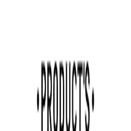
こちらもオススメ