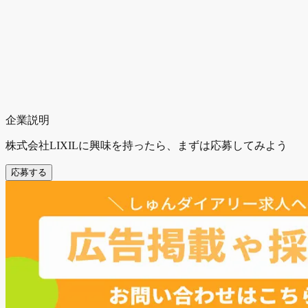
企業説明
株式会社LIXILに興味を持ったら、まずは応募してみよう
応募する