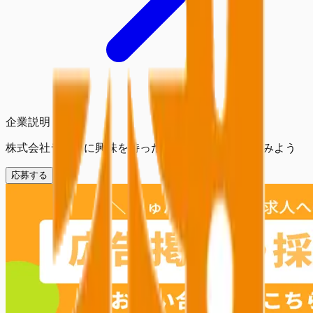
企業説明
株式会社ラクスに興味を持ったら、まずは応募してみよう
応募する