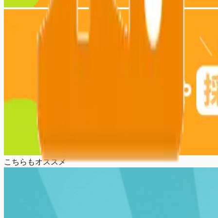
こちらもオススメ