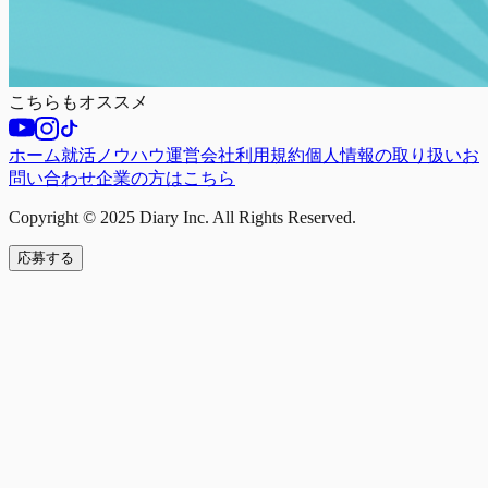
こちらもオススメ
ホーム
就活ノウハウ
運営会社
利用規約
個人情報の取り扱い
お
問い合わせ
企業の方はこちら
Copyright © 2025 Diary Inc. All Rights Reserved.
応募する