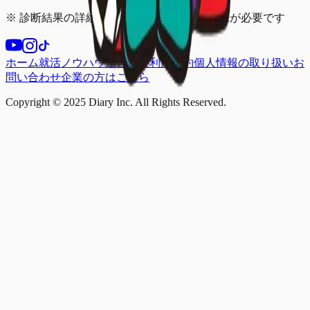
※ 診断結果の詳細を見るには、無料会員登録が必要です
ホーム
就活ノウハウ
運営会社
利用規約
個人情報の取り扱い
お
問い合わせ
企業の方はこちら
Copyright © 2025 Diary Inc. All Rights Reserved.