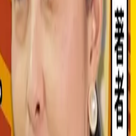
”を徹底解説します。