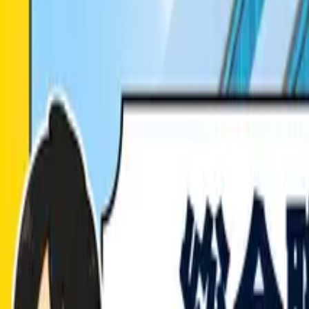
しゅんダイアリー編集部