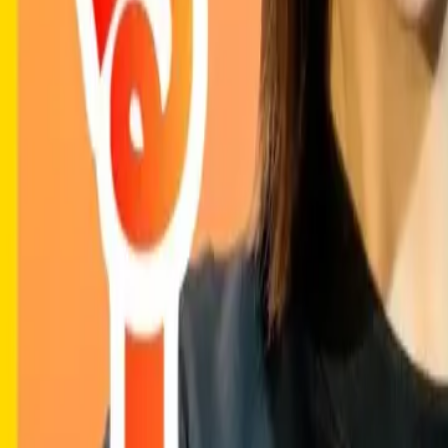
しゅんダイアリー編集部