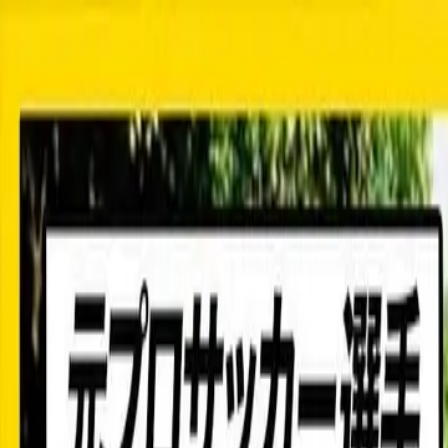
就活ノウハウ
AI ES添削・作成
合格者面接
限定動画
就活特典