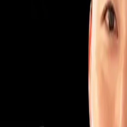
単身で海外に挑む新規事業責任者の1日。挫
-NEXT HOLDINGSで海外新規事業を推進する竹本さんに1日
在はマレーシア事業の責任者として、現地でフード関連の新規