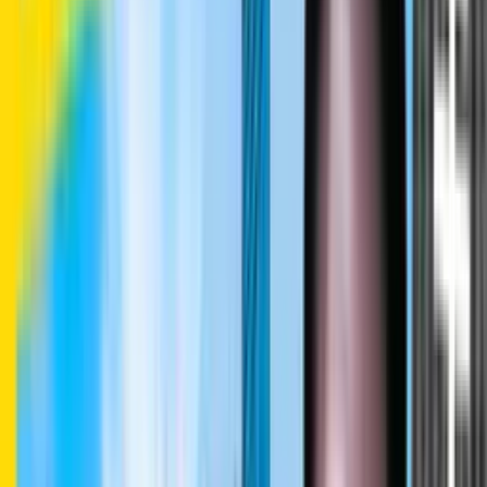
Q.
筆記試験はケース面接のみという感じですか？
動画
で見る ›
Q.
なぜアクセンチュアなのかという志望動機の総仕上
げはどう答えましたか？
動画で見る ›
Q.
入社後にどんなプロジェクトに関わりたいのか、具
体的に教えてください。
動画で見る ›
Q.
自分の強みをどうアクセンチュアに活かすのか、具
体的に教えてください。
動画で見る ›
Q.
過去経験の中のプロセスをどのように言語化しまし
たか？
動画で見る ›
Q.
アクセンチュアにマッチする人の特徴は何だと思い
ますか？
動画で見る ›
Q.
成長志向の学生を求めているという印象はありまし
たか？
動画で見る ›
Q.
どのようなプロジェクトに関わりたいと考えていま
すか？
動画で見る ›
動画一覧