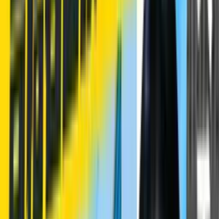
すか？
動画で見る ›
Q.
アクセンチュアの志望動機を教えてください。
動画
で見る ›
Q.
アクセンチュアの選考で特殊だった点はあります
か。
動画で見る ›
Q.
この会社にマッチする人はどのような人だと思いま
すか。
動画で見る ›
Q.
入社後はどのような社会人になりたいですか？
動画
で見る ›
Q.
なぜ競合他社ではなくアクセンチュアを志望するの
ですか？
動画で見る ›
Q.
なぜSIerではなくコンサルティングファームを志望
しているのですか？
動画で見る ›
Q.
興味のある分野や事業領域はありますか?
動画で見
る ›
Q.
アクセンチュアに入社後、サプライチェーン領域へ
どのようにアプローチしていきたいですか?
動画で見る
›
Q.
「真の課題解決」とは具体的にどういうことです
か？
動画で見る ›
Q.
サプライチェーン領域に強い関心がありますが、具
体的にどのような価値提供を考えていますか？
動画で