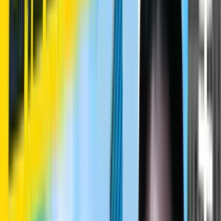
見る ›
Q.
御社のビジネスモデルにおいて、戦略から実行、定
着までを一気通貫で支援することの具体的なメリット
は何だと考えますか？
動画で見る ›
Q.
コンサルティング業界において、冷静に物事を考え
ることが重要だとおっしゃいましたが、その具体的な
理由を教えていただけますか？
動画で見る ›
Q.
施策の中で一番苦戦したことは何ですか？
動画で見
る ›
Q.
それぞれの施策の意図は何ですか？
動画で見る ›
Q.
施策を行う中で学んだことは何ですか？
動画で見る
›
Q.
どのような人が苦手ですか？
動画で見る ›
Q.
企業研究を通してわかった企業の魅力は？
動画で見
る ›
Q.
競合他社さんとの違いとかって何かありますか？
動
画で見る ›
Q.
会社の方針と自分の就活軸でマッチした部分は？
動
画で見る ›
Q.
よくコンサルだとケース面接があるかと思うんです
けど、これはどこに当たりますか？
動画で見る ›