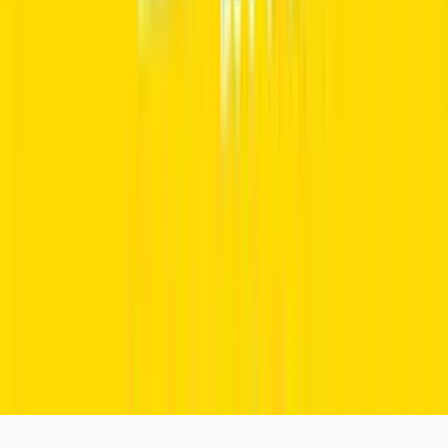
アクセンチュア株式会社
について
採用中
面接対策での使い方
アクセンチュア株式会社の面接動画では何を確認できま
すか？
動画は面接対策にどう使えばいいですか？
掲載動画は何本ありますか？
ホーム
就活ノウハウ
運営会社
利用規約
個人情報の取り扱い
お
問い合わせ
企業の方はこちら
Copyright © 2025 Diary Inc. All Rights Reserved.